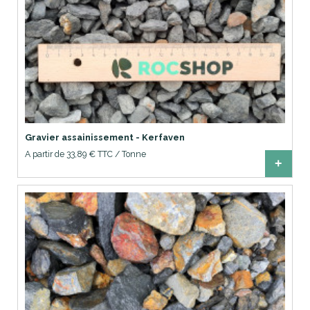
Gravier assainissement - Kerfaven
A partir de 33,89 € TTC / Tonne
+