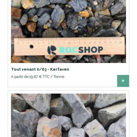
Tout venant 0/63 - Kerfaven
A partir de 19,67 € TTC / Tonne
+