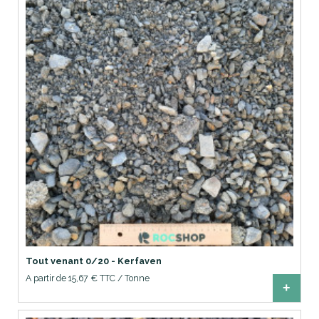
Tout venant 0/20 - Kerfaven
A partir de 15,67 € TTC / Tonne
+