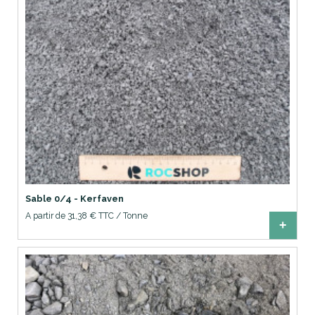
Sable 0/4 - Kerfaven
A partir de 31,38 € TTC / Tonne
+