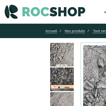
Accueil
Nos produits
Tout ve