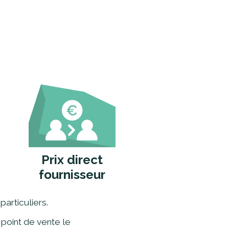
Prix direct
fournisseur
particuliers.
 point de vente le