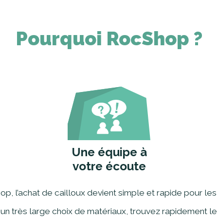
Pourquoi RocShop ?
Une équipe à
votre écoute
, l’achat de cailloux devient simple et rapide pour les 
un très large choix de matériaux, trouvez rapidement le