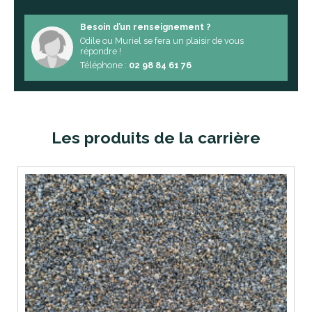
Besoin d’un renseignement ?
Odile ou Muriel se fera un plaisir de vous
répondre !
Téléphone :
02 98 84 61 76
Les produits de la carrière