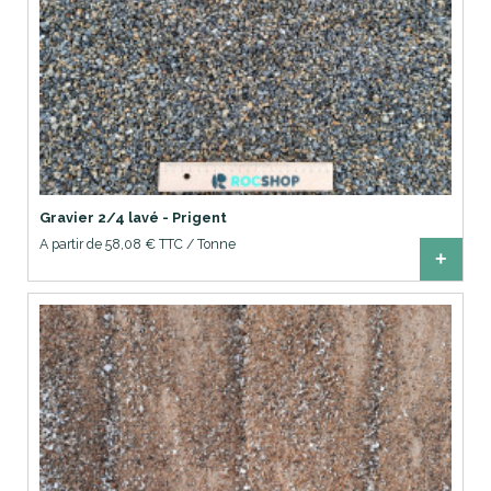
Gravier 2/4 lavé - Prigent
A partir de 58,08 € TTC / Tonne
+