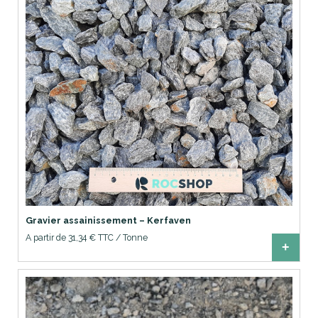
Gravier assainissement – Kerfaven
A partir de 31,34 € TTC / Tonne
+