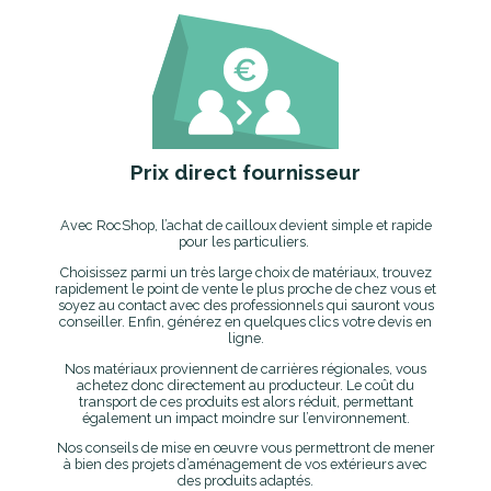
Prix direct fournisseur
Avec RocShop, l’achat de cailloux devient simple et rapide
pour les particuliers.
Choisissez parmi un très large choix de matériaux, trouvez
rapidement le point de vente le plus proche de chez vous et
soyez au contact avec des professionnels qui sauront vous
conseiller. Enfin, générez en quelques clics votre devis en
ligne.
Nos matériaux proviennent de carrières régionales, vous
achetez donc directement au producteur. Le coût du
transport de ces produits est alors réduit, permettant
également un impact moindre sur l’environnement.
Nos conseils de mise en œuvre vous permettront de mener
à bien des projets d’aménagement de vos extérieurs avec
des produits adaptés.