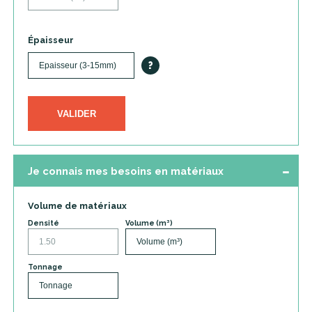
Épaisseur
?
VALIDER
Je connais mes besoins en matériaux
Volume de matériaux
Densité
Volume (m³)
Tonnage