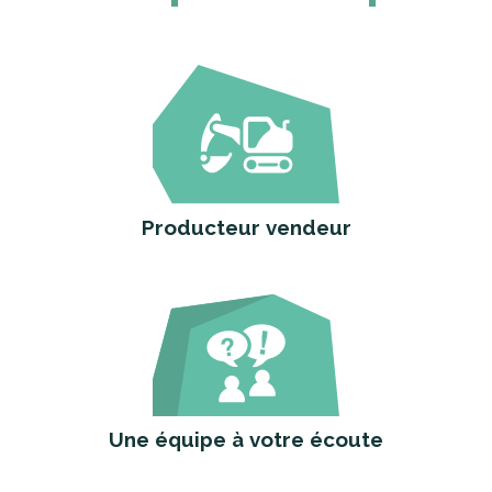
Producteur vendeur
Une équipe à votre écoute