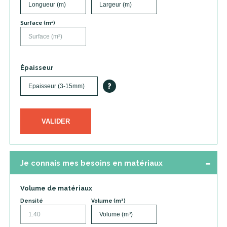
Surface (m²)
Épaisseur
?
VALIDER
Je connais mes besoins en matériaux
Volume de matériaux
Densité
Volume (m³)