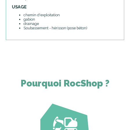
USAGE
chemin d'exploitation
gabion
drainage
Soubassement - hérisson (pose béton)
Pourquoi RocShop ?