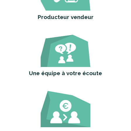
Producteur vendeur
Une équipe à votre écoute