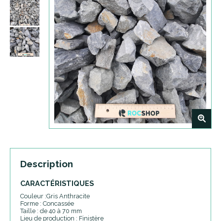
+
Description
CARACTÉRISTIQUES
Couleur :Gris Anthracite
Forme : Concassée
Taille : de 40 à 70 mm
Lieu de production : Finistère