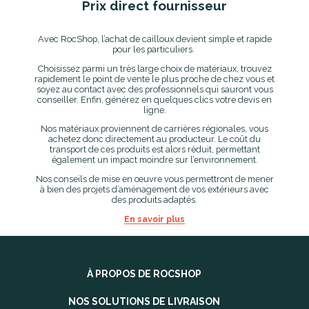
Prix direct fournisseur
Avec RocShop, l’achat de cailloux devient simple et rapide
pour les particuliers.
Choisissez parmi un très large choix de matériaux, trouvez
rapidement le point de vente le plus proche de chez vous et
soyez au contact avec des professionnels qui sauront vous
conseiller. Enfin, générez en quelques clics votre devis en
ligne.
Nos matériaux proviennent de carrières régionales, vous
achetez donc directement au producteur. Le coût du
transport de ces produits est alors réduit, permettant
également un impact moindre sur l’environnement.
Nos conseils de mise en œuvre vous permettront de mener
à bien des projets d’aménagement de vos extérieurs avec
des produits adaptés.
En savoir plus
À PROPOS DE ROCSHOP
NOS SOLUTIONS DE LIVRAISON