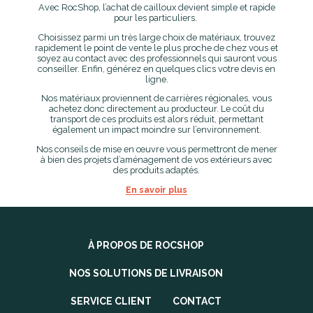
Avec RocShop, l’achat de cailloux devient simple et rapide
pour les particuliers.
Choisissez parmi un très large choix de matériaux, trouvez
rapidement le point de vente le plus proche de chez vous et
soyez au contact avec des professionnels qui sauront vous
conseiller. Enfin, générez en quelques clics votre devis en
ligne.
Nos matériaux proviennent de carrières régionales, vous
achetez donc directement au producteur. Le coût du
transport de ces produits est alors réduit, permettant
également un impact moindre sur l’environnement.
Nos conseils de mise en œuvre vous permettront de mener
à bien des projets d’aménagement de vos extérieurs avec
des produits adaptés.
En savoir plus
À PROPOS DE ROCSHOP
NOS SOLUTIONS DE LIVRAISON
SERVICE CLIENT
CONTACT