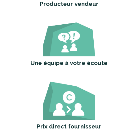
Producteur vendeur
Une équipe à votre écoute
Prix direct fournisseur