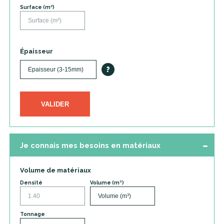
Surface (m²)
Épaisseur
?
VALIDER
Je connais mes besoins en matériaux
Volume de matériaux
Densité
Volume (m³)
Tonnage