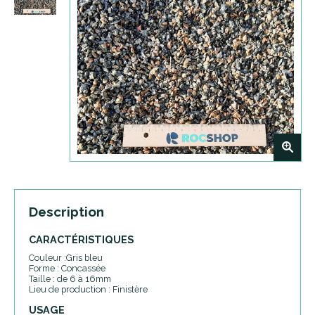
+
Description
CARACTÉRISTIQUES
Couleur :Gris bleu
Forme : Concassée
Taille : de 6 à 16mm
Lieu de production : Finistère
USAGE