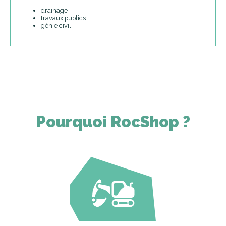
drainage
travaux publics
génie civil
Pourquoi RocShop ?