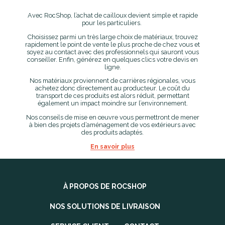
Avec RocShop, l’achat de cailloux devient simple et rapide
pour les particuliers.
Choisissez parmi un très large choix de matériaux, trouvez
rapidement le point de vente le plus proche de chez vous et
soyez au contact avec des professionnels qui sauront vous
conseiller. Enfin, générez en quelques clics votre devis en
ligne.
Nos matériaux proviennent de carrières régionales, vous
achetez donc directement au producteur. Le coût du
transport de ces produits est alors réduit, permettant
également un impact moindre sur l’environnement.
Nos conseils de mise en œuvre vous permettront de mener
à bien des projets d’aménagement de vos extérieurs avec
des produits adaptés.
En savoir plus
À PROPOS DE ROCSHOP
NOS SOLUTIONS DE LIVRAISON