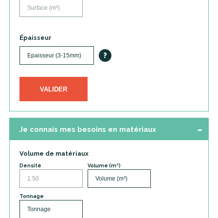
Épaisseur
?
VALIDER
Je connais mes besoins en matériaux
Volume de matériaux
Densité
Volume (m³)
Tonnage