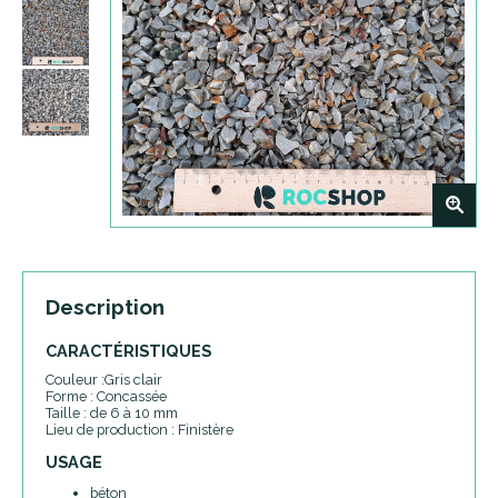
+
Description
CARACTÉRISTIQUES
Couleur :Gris clair
Forme : Concassée
Taille : de 6 à 10 mm
Lieu de production : Finistère
USAGE
béton