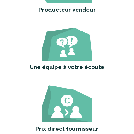
Producteur vendeur
Une équipe à votre écoute
Prix direct fournisseur