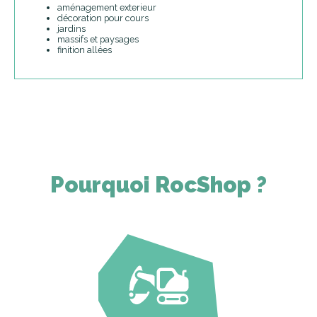
aménagement exterieur
décoration pour cours
jardins
massifs et paysages
finition allées
Pourquoi RocShop ?