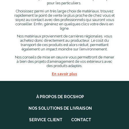
pour les particuliers.
Choisissez parmi un très large choix de matériaux, trouvez
rapidement le point de vente le plus proche de chez vous et
soyez au contact avec des professionnels qui sauront vous
conseiller. Enfin, générez en quelques clics votre devis en
ligne.
Nos matériaux proviennent de carrières régionales, vous
achetez donc directement au producteur. Le coût du
transport de ces produits est alors réduit, permettant
également un impact moindre sur l’environnement.
Nos conseils de mise en œuvre vous permettront de mener
à bien des projets d’aménagement de vos extérieurs avec
des produits adaptés.
En savoir plus
À PROPOS DE ROCSHOP
NOS SOLUTIONS DE LIVRAISON
SERVICE CLIENT
CONTACT