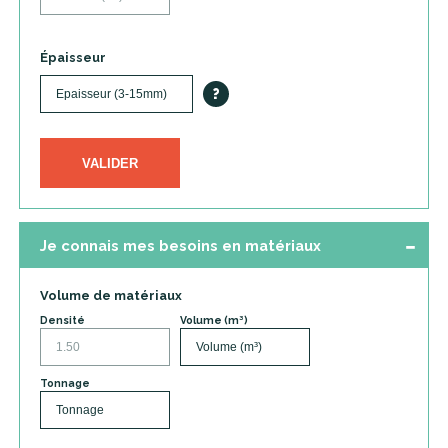
Épaisseur
?
VALIDER
Je connais mes besoins en matériaux
Volume de matériaux
Densité
Volume (m³)
Tonnage