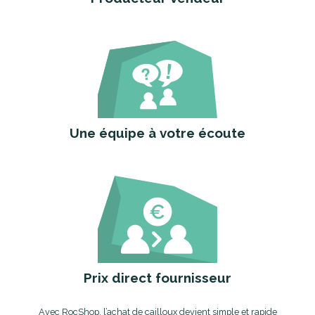
Une équipe à votre écoute
Prix direct fournisseur
Avec RocShop, l’achat de cailloux devient simple et rapide