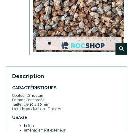
+
Description
CARACTÉRISTIQUES
Couleur :Gris clair
Forme : Concassée
Taille : de 10 à 20 mm
Lieu de production : Finistère
USAGE
béton
aménagement exterieur